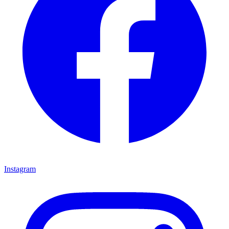
Instagram