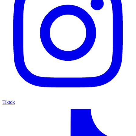
Tiktok